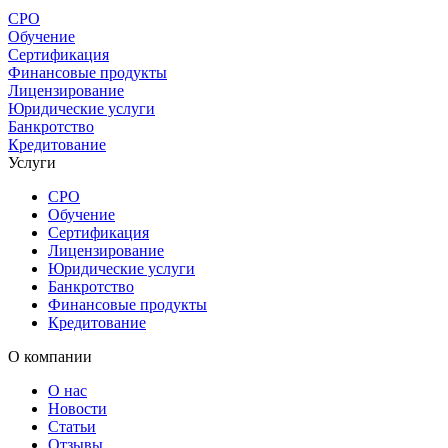
СРО
Обучение
Сертификация
Финансовые продукты
Лицензирование
Юридические услуги
Банкротство
Кредитование
Услуги
СРО
Обучение
Сертификация
Лицензирование
Юридические услуги
Банкротство
Финансовые продукты
Кредитование
О компании
О нас
Новости
Статьи
Отзывы