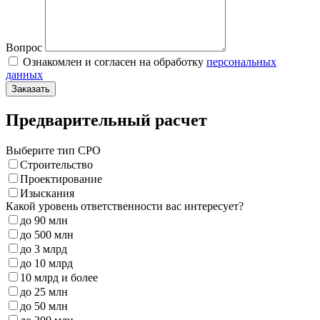
Вопрос
Ознакомлен и согласен на обработку
персональных
данных
Заказать
Предварительный расчет
Выберите тип СРО
Строительство
Проектирование
Изыскания
Какой уровень ответственности вас интересует?
до 90 млн
до 500 млн
до 3 млрд
до 10 млрд
10 млрд и более
до 25 млн
до 50 млн