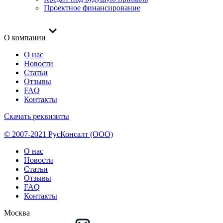
Проектное финансирование
О компании
О нас
Новости
Статьи
Отзывы
FAQ
Контакты
Скачать реквизиты
© 2007-2021 РусКонсалт (ООО)
О нас
Новости
Статьи
Отзывы
FAQ
Контакты
Москва