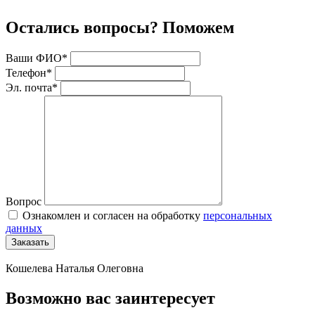
Остались вопросы? Поможем
Ваши ФИО*
Телефон*
Эл. почта*
Вопрос
Ознакомлен и согласен на обработку
персональных
данных
Заказать
Кошелева Наталья Олеговна
Возможно вас заинтересует