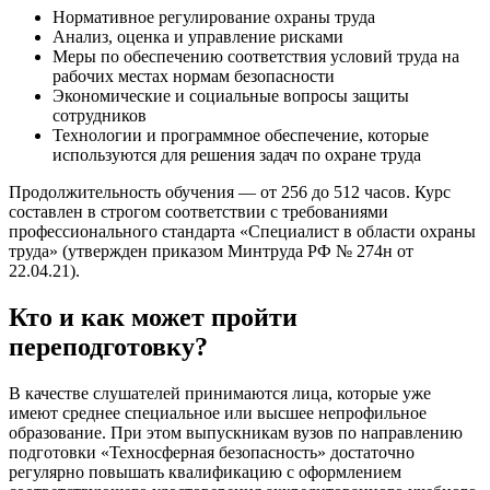
Нормативное регулирование охраны труда
Анализ, оценка и управление рисками
Меры по обеспечению соответствия условий труда на
рабочих местах нормам безопасности
Экономические и социальные вопросы защиты
сотрудников
Технологии и программное обеспечение, которые
используются для решения задач по охране труда
Продолжительность обучения —
от 256 до 512 часов
. Курс
составлен в строгом соответствии с требованиями
профессионального стандарта «Специалист в области охраны
труда» (утвержден приказом Минтруда РФ № 274н от
22.04.21).
Кто и как может пройти
переподготовку?
В качестве слушателей принимаются лица, которые уже
имеют среднее специальное или высшее непрофильное
образование. При этом выпускникам вузов по направлению
подготовки «Техносферная безопасность» достаточно
регулярно повышать квалификацию с оформлением