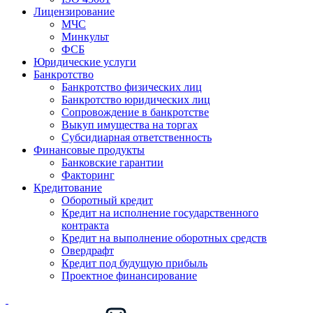
Лицензирование
МЧС
Минкульт
ФСБ
Юридические услуги
Банкротство
Банкротство физических лиц
Банкротство юридических лиц
Сопровождение в банкротстве
Выкуп имущества на торгах
Субсидиарная ответственность
Финансовые продукты
Банковские гарантии
Факторинг
Кредитование
Оборотный кредит
Кредит на исполнение государственного
контракта
Кредит на выполнение оборотных средств
Овердрафт
Кредит под будущую прибыль
Проектное финансирование