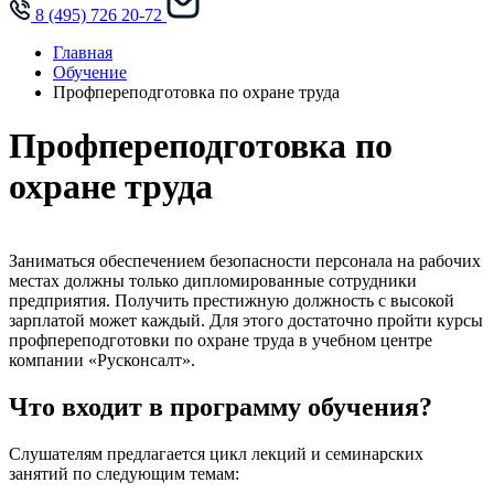
8 (495) 726 20-72
Главная
Обучение
Профпереподготовка по охране труда
Профпереподготовка по
охране труда
Заниматься обеспечением безопасности персонала на рабочих
местах должны только дипломированные сотрудники
предприятия. Получить престижную должность с высокой
зарплатой может каждый. Для этого достаточно пройти курсы
профпереподготовки по охране труда в учебном центре
компании «Русконсалт».
Что входит в программу обучения?
Слушателям предлагается цикл лекций и семинарских
занятий по следующим темам: