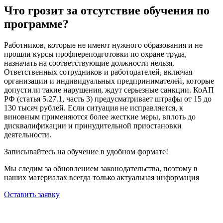
Что грозит за отсутствие обучения по
программе?
Работников, которые не имеют нужного образования и не
прошли курсы профпереподготовки по охране труда,
назначать на соответствующие должности нельзя.
Ответственных сотрудников и работодателей, включая
организации и индивидуальных предпринимателей, которые
допустили такие нарушения, ждут серьезные санкции. КоАП
РФ (статья 5.27.1, часть 3) предусматривает штрафы от 15 до
130 тысяч рублей. Если ситуация не исправляется, к
виновным применяются более жесткие меры, вплоть до
дисквалификации и принудительной приостановки
деятельности.
Записывайтесь на обучение в удобном формате!
Мы следим за обновлением законодательства, поэтому в
наших материалах всегда только актуальная информация
Оставить заявку