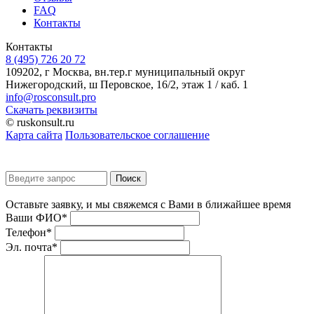
FAQ
Контакты
Контакты
8 (495) 726 20 72
109202, г Москва, вн.тер.г муниципальный округ
Нижегородский, ш Перовское, 16/2, этаж 1 / каб. 1
info@rosconsult.pro
Скачать реквизиты
© ruskonsult.ru
Карта сайта
Пользовательское соглашение
Оставьте заявку, и мы свяжемся с Вами в ближайшее время
Ваши ФИО*
Телефон*
Эл. почта*